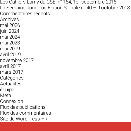
Les Cahiers Lamy du CSE, n° 184, 1er septembre 2018
La Semaine Juridique Edition Sociale n° 40 – 9 octobre 2018
Commentaires récents
Archives
mai 2026
juin 2024
mai 2024
mai 2023
mai 2019
avril 2019
novembre 2017
avril 2017
mars 2017
Catégories
Actualités
équipe
Méta
Connexion
Flux des publications
Flux des commentaires
Site de WordPress-FR