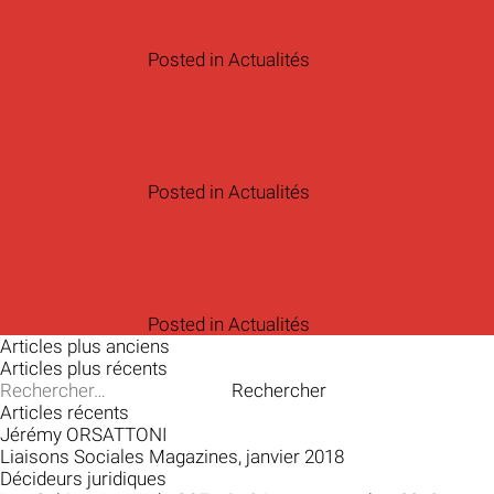
Posted in
Actualités
Posted in
Actualités
Posted in
Actualités
Articles plus anciens
Articles plus récents
Rechercher :
Articles récents
Jérémy ORSATTONI
Liaisons Sociales Magazines, janvier 2018
Décideurs juridiques