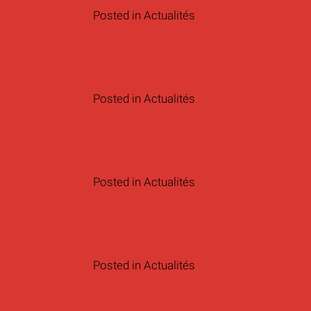
Posted in
Actualités
Posted in
Actualités
Posted in
Actualités
Posted in
Actualités