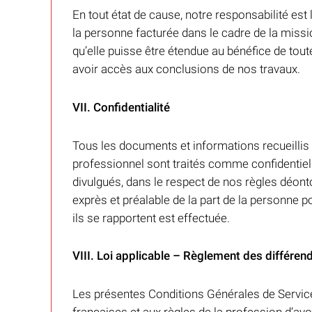
En tout état de cause, notre responsabilité est
la personne facturée dans le cadre de la missi
qu’elle puisse être étendue au bénéfice de tout
avoir accès aux conclusions de nos travaux.
VII. Confidentialité
Tous les documents et informations recueillis 
professionnel sont traités comme confidentiel
divulgués, dans le respect de nos règles déon
exprès et préalable de la part de la personne po
ils se rapportent est effectuée.
VIII. Loi applicable – Règlement des différen
Les présentes Conditions Générales de Servic