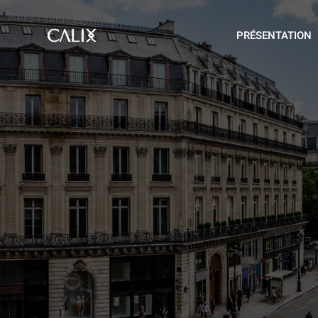
PRÉSENTATION