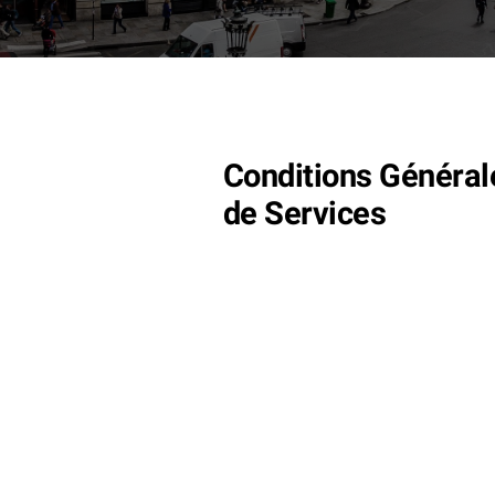
Conditions Général
de Services