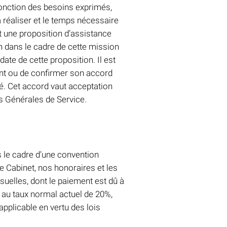
 fonction des besoins exprimés,
 réaliser et le temps nécessaire
t une proposition d’assistance
 dans le cadre de cette mission
date de cette proposition. Il est
nt ou de confirmer son accord
tié. Cet accord vaut acceptation
s Générales de Service.
s le cadre d’une convention
le Cabinet, nos honoraires et les
suelles, dont le paiement est dû à
, au taux normal actuel de 20%,
applicable en vertu des lois