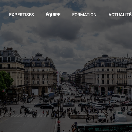
EXPERTISES
ÉQUIPE
FORMATION
ACTUALITÉ