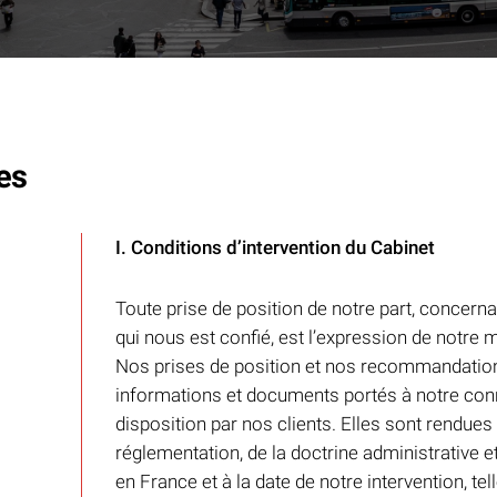
es
I. Conditions d’intervention du Cabinet
Toute prise de position de notre part, concernant
qui nous est confié, est l’expression de notre 
Nos prises de position et nos recommandations
informations et documents portés à notre con
disposition par nos clients. Elles sont rendues 
réglementation, de la doctrine administrative e
en France et à la date de notre intervention, te