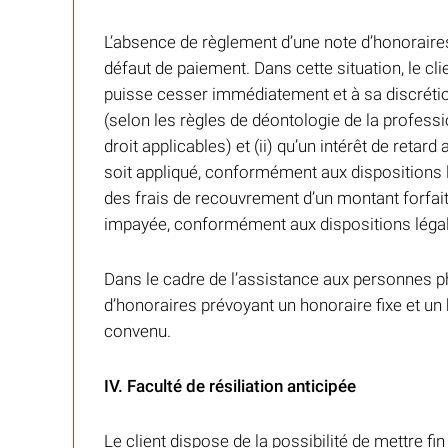
L’absence de règlement d’une note d’honorair
défaut de paiement. Dans cette situation, le cli
puisse cesser immédiatement et à sa discrétion
(selon les règles de déontologie de la professi
droit applicables) et (ii) qu’un intérêt de retard a
soit appliqué, conformément aux dispositions
des frais de recouvrement d’un montant forfait
impayée, conformément aux dispositions léga
Dans le cadre de l’assistance aux personnes 
d’honoraires prévoyant un honoraire fixe et un 
convenu.
IV. Faculté de résiliation anticipée
Le client dispose de la possibilité de mettre fi