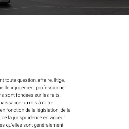
 toute question, affaire, litige,
meilleur jugement professionnel.
 sont fondées sur les faits,
naissance ou mis à notre
en fonction de la législation, de la
t de la jurisprudence en vigueur
lles qu’elles sont généralement