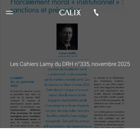
Les Cahiers Lamy du DRH n°335, novembre 2025