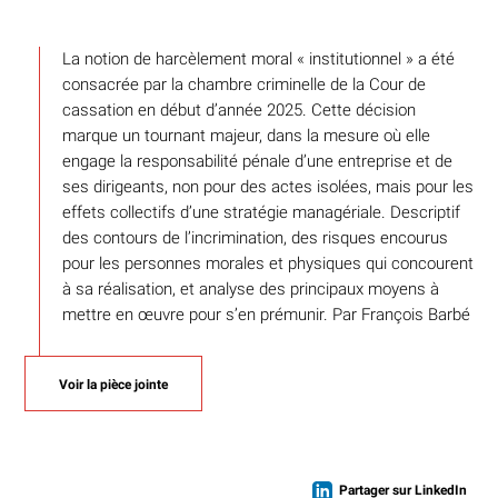
La notion de harcèlement moral « institutionnel » a été
consacrée par la chambre criminelle de la Cour de
cassation en début d’année 2025. Cette décision
marque un tournant majeur, dans la mesure où elle
engage la responsabilité pénale d’une entreprise et de
ses dirigeants, non pour des actes isolées, mais pour les
effets collectifs d’une stratégie managériale. Descriptif
des contours de l’incrimination, des risques encourus
pour les personnes morales et physiques qui concourent
à sa réalisation, et analyse des principaux moyens à
mettre en œuvre pour s’en prémunir. Par François Barbé
Voir la pièce jointe
Partager sur LinkedIn