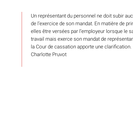
Un représentant du personnel ne doit subir auc
de l’exercice de son mandat. En matière de prim
elles être versées par l’employeur lorsque le 
travail mais exerce son mandat de représentan
la Cour de cassation apporte une clarification
Charlotte Pruvot