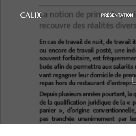
PRÉSENTATION
L