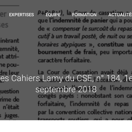
EXPERTISES
ÉQUIPE
FORMATION
ACTUALITÉ
es Cahiers Lamy du CSE, n° 184, 1
septembre 2018