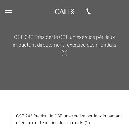
CSE 243 Présider le CSE un exercice périlleux
impactant directement l'exercice des mandats
(2)
CSE 243 Présider le CSE un exercice périlleux impactant
directement l'exercice des mandats (2)