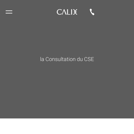
la Consultation du CSE