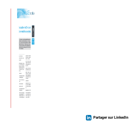
Partager sur LinkedIn