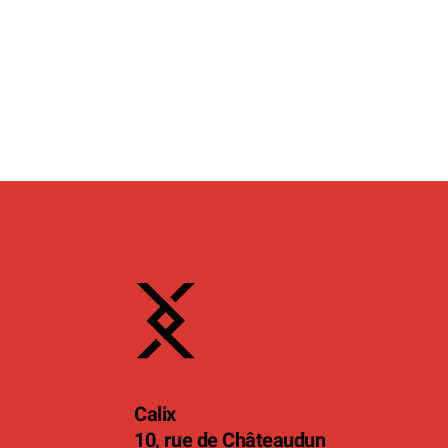
Calix
10, rue de Châteaudun