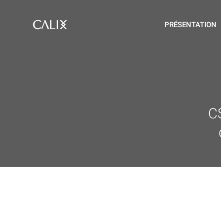
PRÉSENTATION
C