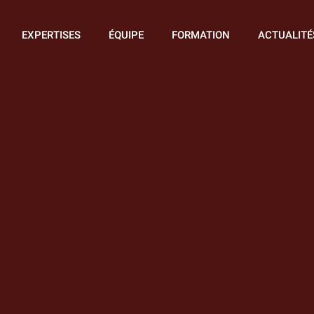
EXPERTISES
ÉQUIPE
FORMATION
ACTUALITÉ