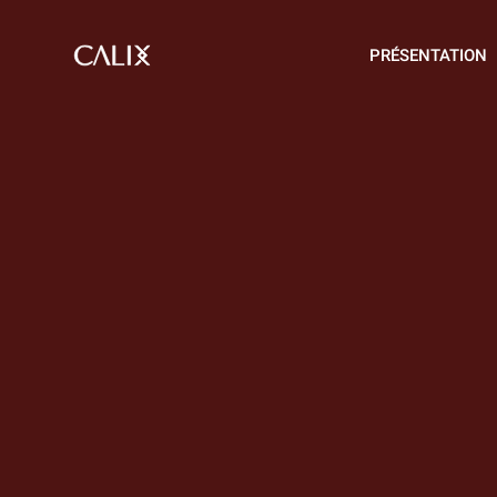
PRÉSENTATION