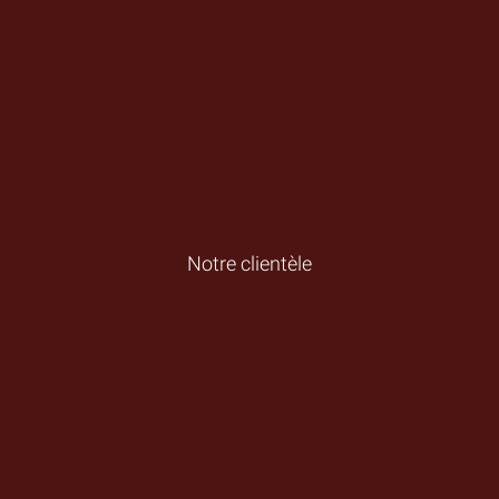
Notre clientèle