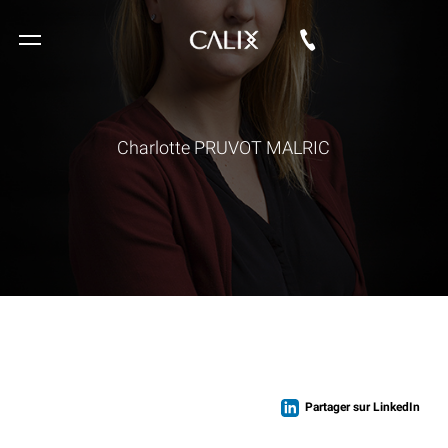
Charlotte PRUVOT MALRIC
Partager sur LinkedIn