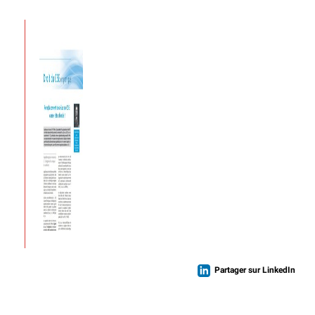
Partager sur LinkedIn