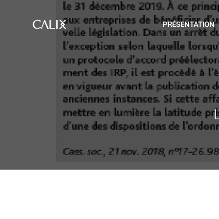
PRÉSENTATION