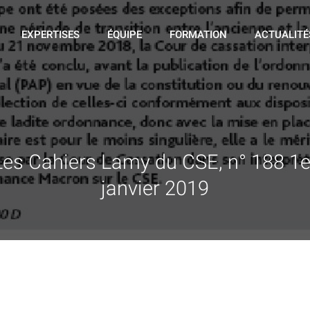
EXPERTISES
ÉQUIPE
FORMATION
ACTUALITÉ
Les Cahiers Lamy du CSE, n° 188 1e
janvier 2019