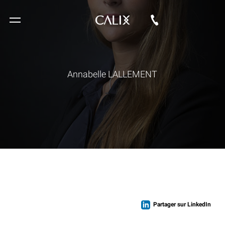
Annabelle LALLEMENT
Partager sur LinkedIn