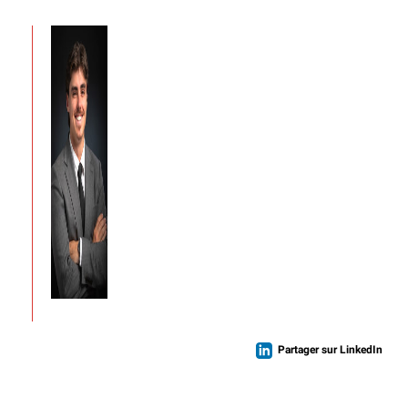
Partager sur LinkedIn