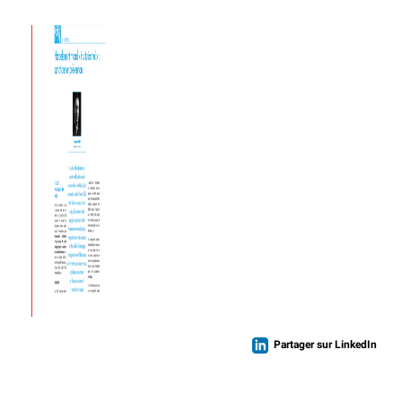
Partager sur LinkedIn