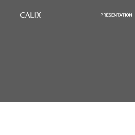
PRÉSENTATION