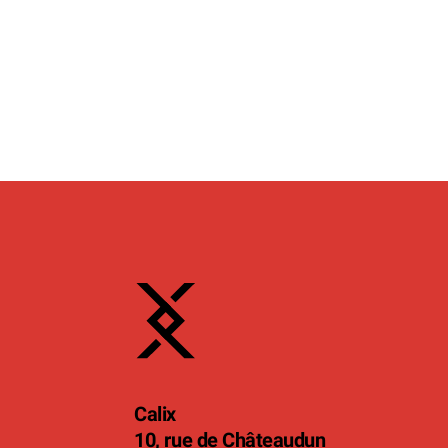
Calix
10, rue de Châteaudun