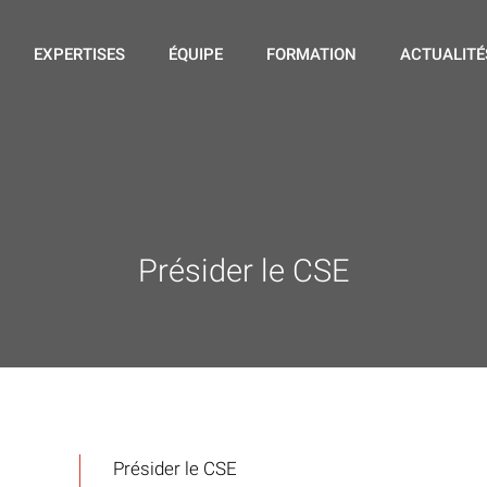
EXPERTISES
ÉQUIPE
FORMATION
ACTUALITÉ
Présider le CSE
Présider le CSE