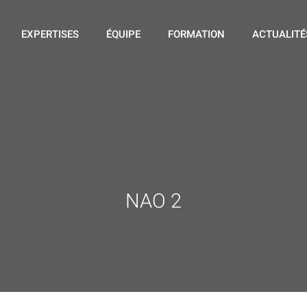
EXPERTISES
ÉQUIPE
FORMATION
ACTUALITÉ
NAO 2