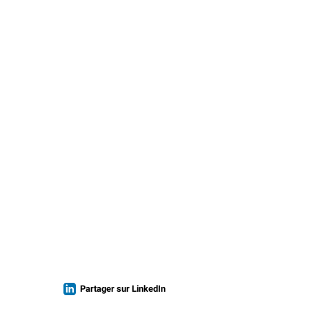
Partager sur LinkedIn