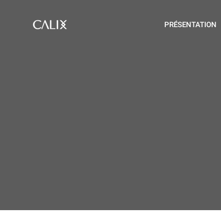
PRÉSENTATION